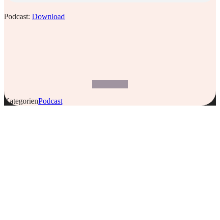
Podcast:
Download
Kategorien
Podcast