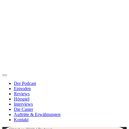
Der Podcast
Episoden
Reviews
Hörspiel
Interviews
Die Caster
Auftritte & Erwähnungen
Kontakt