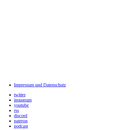
Impressum und Datenschutz
twitter
instagram
youtube
rss
discord
patreon
podcast