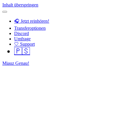
Inhalt überspringen
🎧 Jetzt reinhören!
Transferoptionen
Discord
Umfrage
🤍 Support
🇵🇸
Miauz Genau!