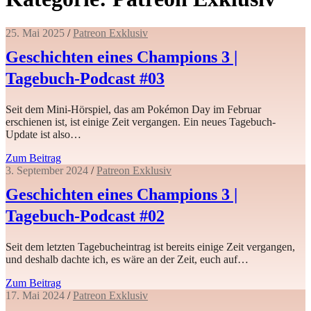
25. Mai 2025
/
Patreon Exklusiv
Geschichten eines Champions 3 |
Tagebuch-Podcast #03
Seit dem Mini-Hörspiel, das am Pokémon Day im Februar
erschienen ist, ist einige Zeit vergangen. Ein neues Tagebuch-
Update ist also…
Zum Beitrag
3. September 2024
/
Patreon Exklusiv
Geschichten eines Champions 3 |
Tagebuch-Podcast #02
Seit dem letzten Tagebucheintrag ist bereits einige Zeit vergangen,
und deshalb dachte ich, es wäre an der Zeit, euch auf…
Zum Beitrag
17. Mai 2024
/
Patreon Exklusiv