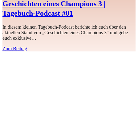
Geschichten eines Champions 3 |
Tagebuch-Podcast #01
In diesem kleinen Tagebuch-Podcast berichte ich euch über den
aktuellen Stand von „Geschichten eines Champions 3“ und gebe
euch exklusive…
Zum Beitrag