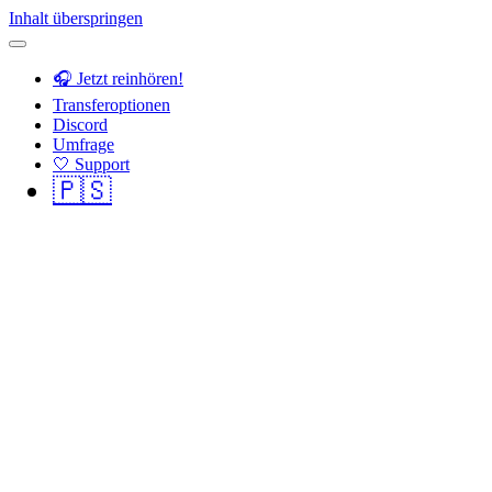
Inhalt überspringen
🎧 Jetzt reinhören!
Transferoptionen
Discord
Umfrage
🤍 Support
🇵🇸