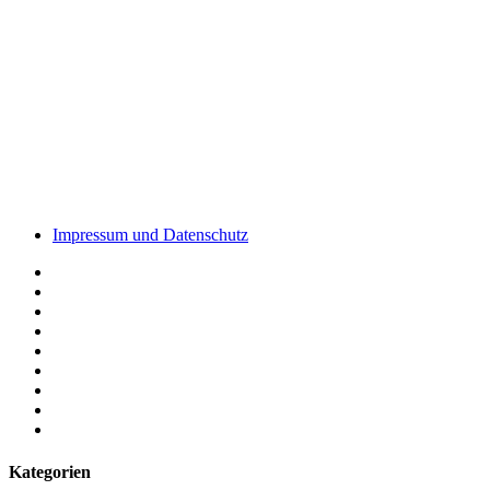
Impressum und Datenschutz
Kategorien