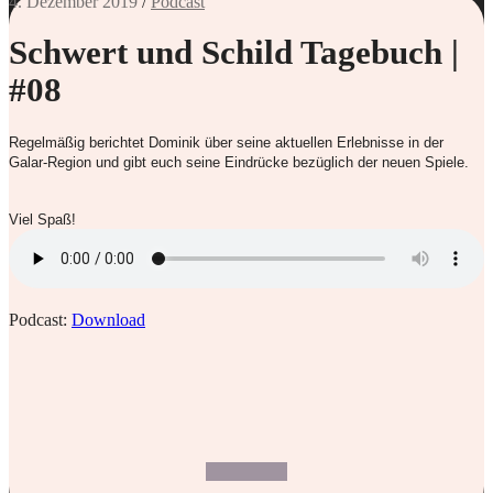
4. Dezember 2019
/
Podcast
Schwert und Schild Tagebuch |
#08
Regelmäßig berichtet Dominik über seine aktuellen Erlebnisse in der
Galar-Region und gibt euch seine Eindrücke bezüglich der neuen Spiele.
Viel Spaß!
Podcast:
Download