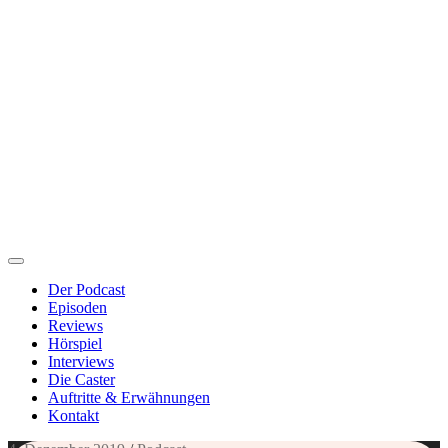
Der Podcast
Episoden
Reviews
Hörspiel
Interviews
Die Caster
Auftritte & Erwähnungen
Kontakt