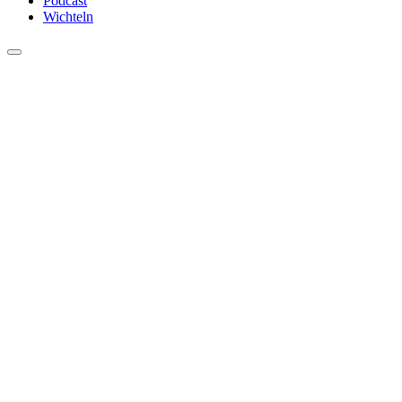
Podcast
Wichteln