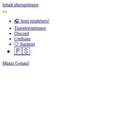
Inhalt überspringen
🎧 Jetzt reinhören!
Transferoptionen
Discord
Umfrage
🤍 Support
🇵🇸
Miauz Genau!