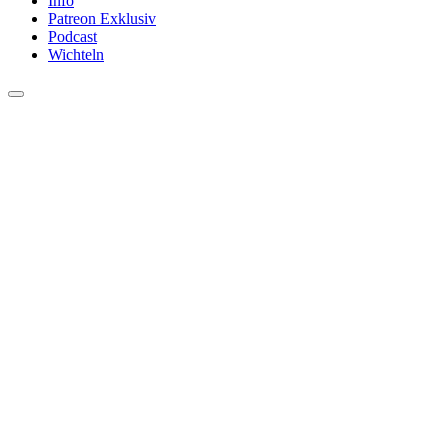
Info
Patreon Exklusiv
Podcast
Wichteln