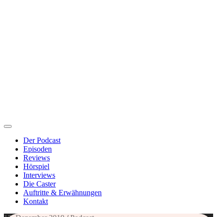
Der Podcast
Episoden
Reviews
Hörspiel
Interviews
Die Caster
Auftritte & Erwähnungen
Kontakt