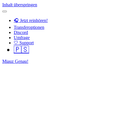
Inhalt überspringen
🎧 Jetzt reinhören!
Transferoptionen
Discord
Umfrage
🤍 Support
🇵🇸
Miauz Genau!