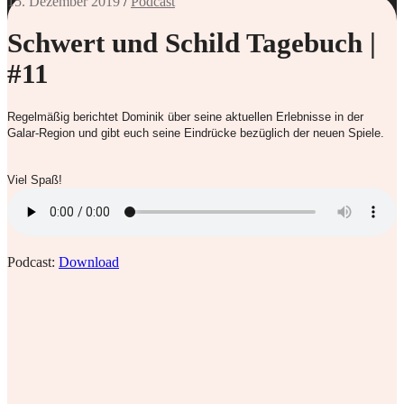
15. Dezember 2019
/
Podcast
Schwert und Schild Tagebuch |
#11
Regelmäßig berichtet Dominik über seine aktuellen Erlebnisse in der
Galar-Region und gibt euch seine Eindrücke bezüglich der neuen Spiele.
Viel Spaß!
Podcast:
Download