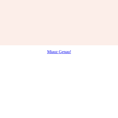
Miauz Genau!