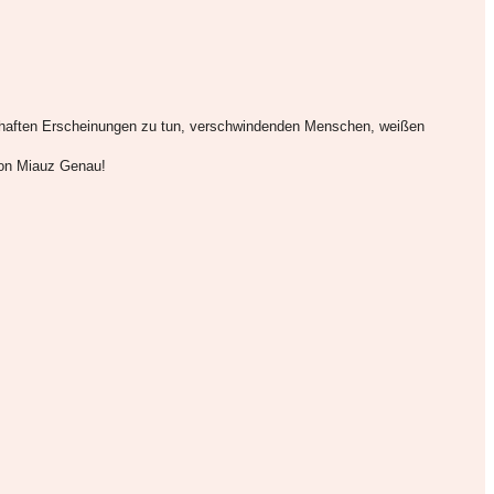
erhaften Erscheinungen zu tun, verschwindenden Menschen, weißen
 von Miauz Genau!