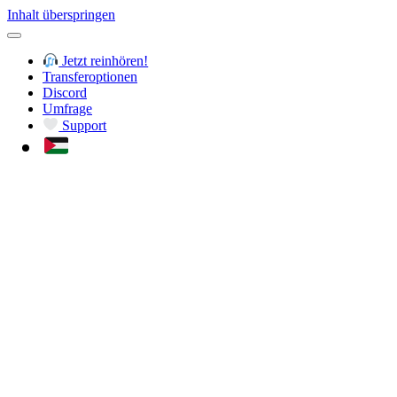
Inhalt überspringen
Jetzt reinhören!
Transferoptionen
Discord
Umfrage
Support