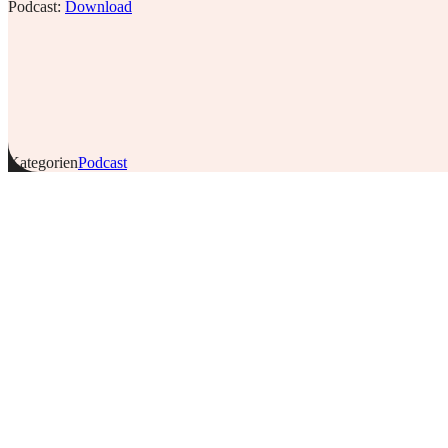
Podcast:
Download
Kategorien
Podcast