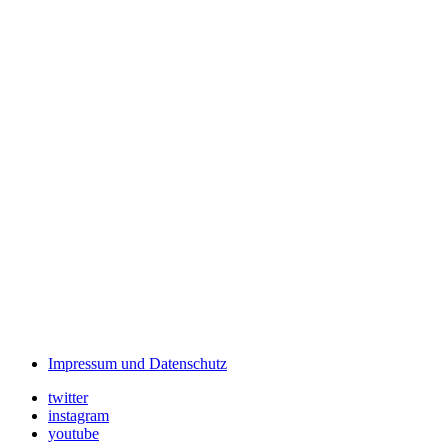
Impressum und Datenschutz
twitter
instagram
youtube