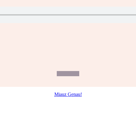
Miauz Genau!