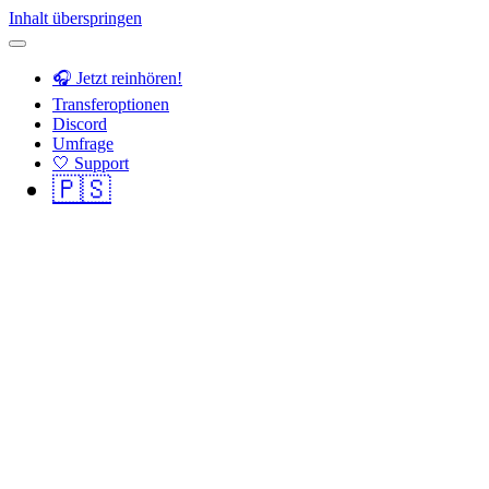
Inhalt überspringen
🎧 Jetzt reinhören!
Transferoptionen
Discord
Umfrage
🤍 Support
🇵🇸