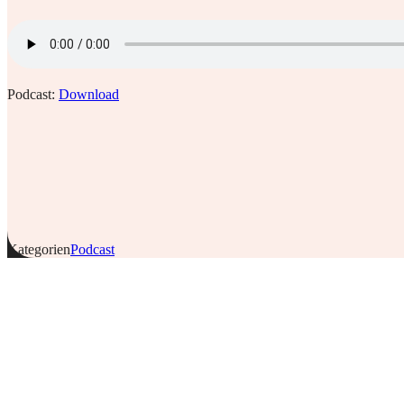
Podcast:
Download
Kategorien
Podcast