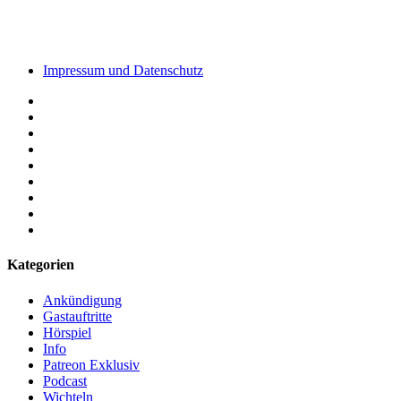
Impressum und Datenschutz
Kategorien
Ankündigung
Gastauftritte
Hörspiel
Info
Patreon Exklusiv
Podcast
Wichteln