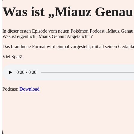
Was ist „Miauz Gena
In dieser ersten Episode vom neuen Pokémon Podcast „Miauz Genau!
Was ist eigentlich „Miauz Genau! Abgetaucht“?
Das brandneue Format wird einmal vorgestellt, mit all seinen Geda
Viel Spaß!
Podcast:
Download