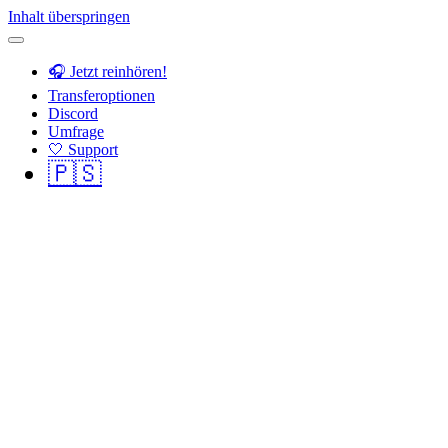
Inhalt überspringen
🎧 Jetzt reinhören!
Transferoptionen
Discord
Umfrage
🤍 Support
🇵🇸