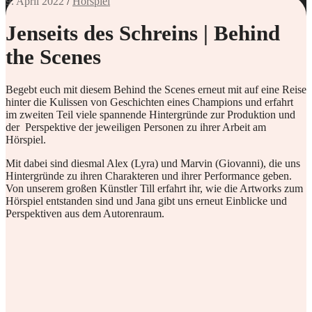
9. April 2022
/
Hörspiel
Jenseits des Schreins | Behind
the Scenes
Begebt euch mit diesem Behind the Scenes erneut mit auf eine Reise
hinter die Kulissen von Geschichten eines Champions und erfahrt
im zweiten Teil viele spannende Hintergründe zur Produktion und
der Perspektive der jeweiligen Personen zu ihrer Arbeit am
Hörspiel.
Mit dabei sind diesmal Alex (Lyra) und Marvin (Giovanni), die uns
Hintergründe zu ihren Charakteren und ihrer Performance geben.
Von unserem großen Künstler Till erfahrt ihr, wie die Artworks zum
Hörspiel entstanden sind und Jana gibt uns erneut Einblicke und
Perspektiven aus dem Autorenraum.