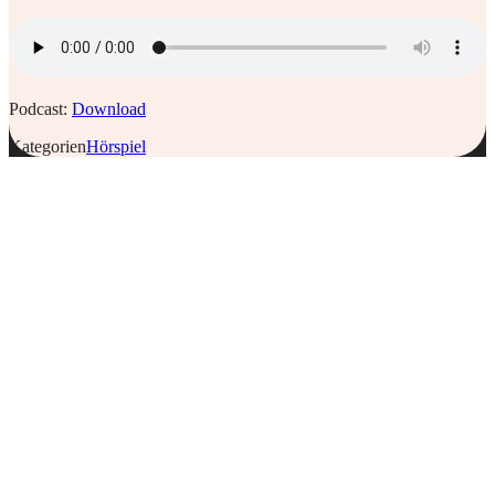
Podcast:
Download
Kategorien
Hörspiel