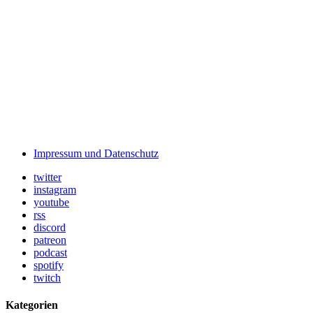
Impressum und Datenschutz
twitter
instagram
youtube
rss
discord
patreon
podcast
spotify
twitch
Kategorien