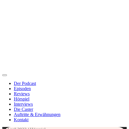
Der Podcast
Episoden
Reviews
Hörspiel
Interviews
Die Caster
Auftritte & Erwähnungen
Kontakt