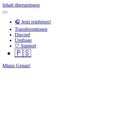
Inhalt überspringen
🎧 Jetzt reinhören!
Transferoptionen
Discord
Umfrage
🤍 Support
🇵🇸
Miauz Genau!