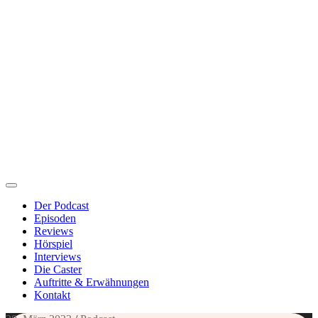
Der Podcast
Episoden
Reviews
Hörspiel
Interviews
Die Caster
Auftritte & Erwähnungen
Kontakt