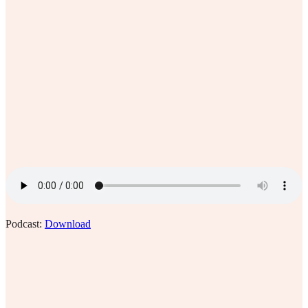
Podcast:
Download