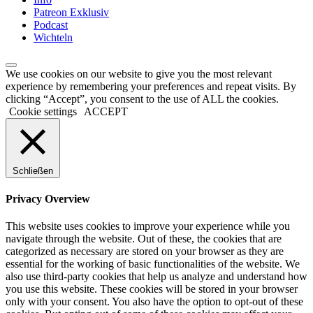
Patreon Exklusiv
Podcast
Wichteln
We use cookies on our website to give you the most relevant
experience by remembering your preferences and repeat visits. By
clicking “Accept”, you consent to the use of ALL the cookies.
Cookie settings
ACCEPT
Schließen
Privacy Overview
This website uses cookies to improve your experience while you
navigate through the website. Out of these, the cookies that are
categorized as necessary are stored on your browser as they are
essential for the working of basic functionalities of the website. We
also use third-party cookies that help us analyze and understand how
you use this website. These cookies will be stored in your browser
only with your consent. You also have the option to opt-out of these