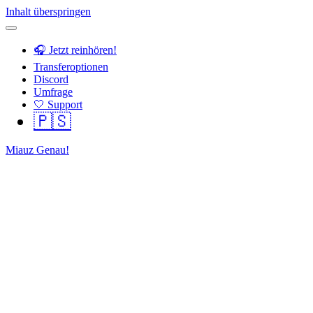
Inhalt überspringen
🎧 Jetzt reinhören!
Transferoptionen
Discord
Umfrage
🤍 Support
🇵🇸
Miauz Genau!