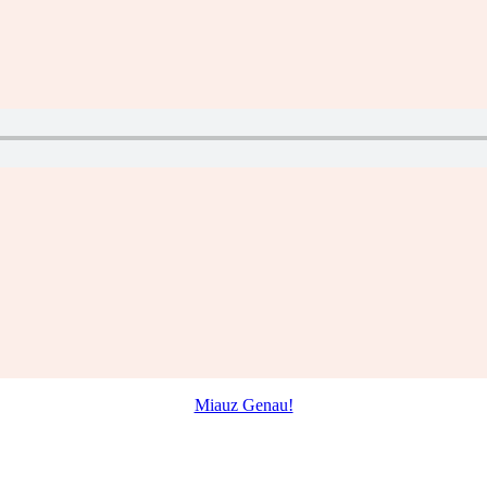
Miauz Genau!