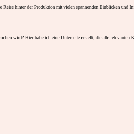
die Reise hinter der Produktion mit vielen spannenden Einblicken und 
chen wird? Hier habe ich eine Unterseite erstellt, die alle relevanten K