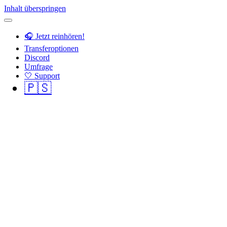
Inhalt überspringen
🎧 Jetzt reinhören!
Transferoptionen
Discord
Umfrage
🤍 Support
🇵🇸