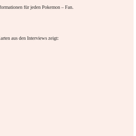
Informationen für jeden Pokemon – Fan.
arten aus den Interviews zeigt: