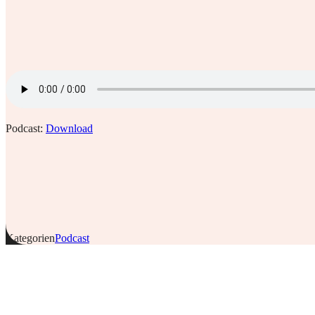
Podcast:
Download
Kategorien
Podcast