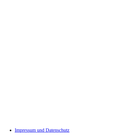
Impressum und Datenschutz