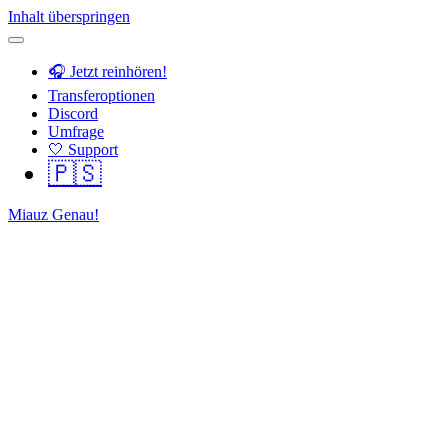
Inhalt überspringen
🎧 Jetzt reinhören!
Transferoptionen
Discord
Umfrage
🤍 Support
🇵🇸
Miauz Genau!