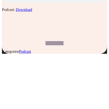
Podcast:
Download
Kategorien
Podcast