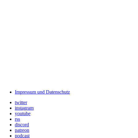
Impressum und Datenschutz
twitter
instagram
youtube
rss
discord
patreon
podcast