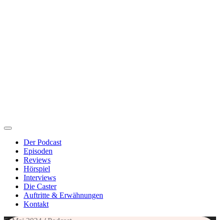
Der Podcast
Episoden
Reviews
Hörspiel
Interviews
Die Caster
Auftritte & Erwähnungen
Kontakt