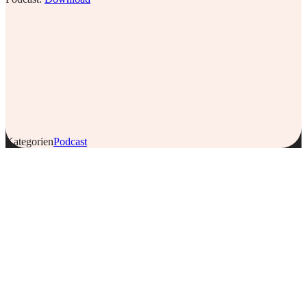
Kategorien
Podcast