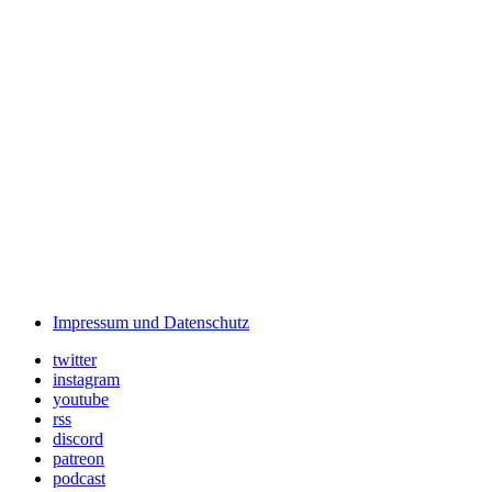
Impressum und Datenschutz
twitter
instagram
youtube
rss
discord
patreon
podcast