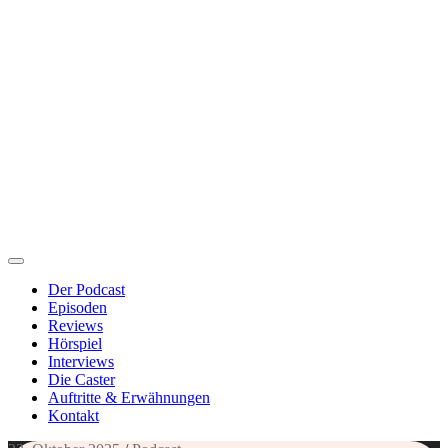
Der Podcast
Episoden
Reviews
Hörspiel
Interviews
Die Caster
Auftritte & Erwähnungen
Kontakt