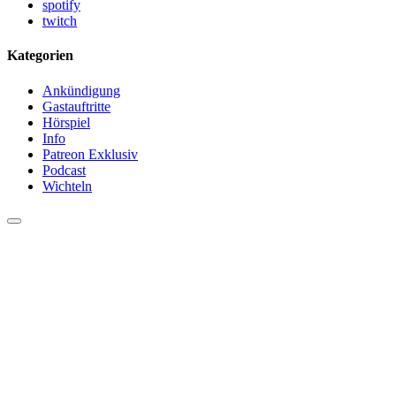
spotify
twitch
Kategorien
Ankündigung
Gastauftritte
Hörspiel
Info
Patreon Exklusiv
Podcast
Wichteln