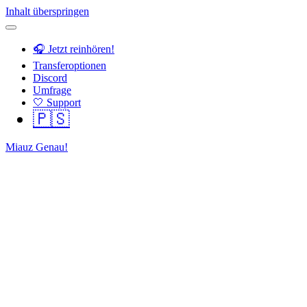
Inhalt überspringen
🎧 Jetzt reinhören!
Transferoptionen
Discord
Umfrage
🤍 Support
🇵🇸
Miauz Genau!