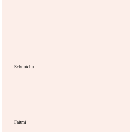
Schnutchu
Faitmi