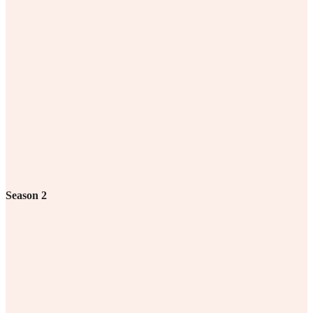
Season 2