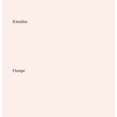
Klaudius
Flumpe