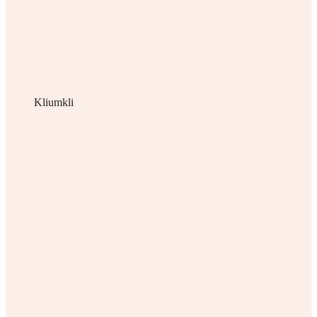
Kliumkli