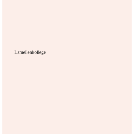
Lamellenkollege