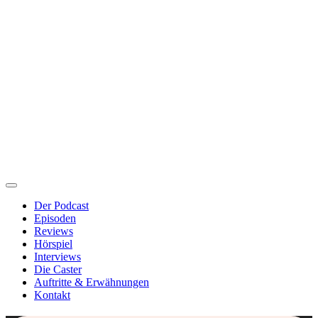
Der Podcast
Episoden
Reviews
Hörspiel
Interviews
Die Caster
Auftritte & Erwähnungen
Kontakt