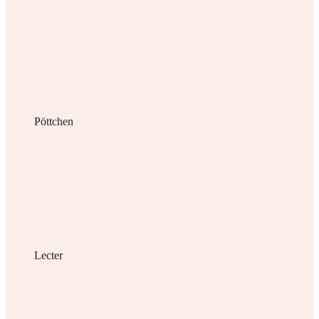
Pöttchen
Lecter