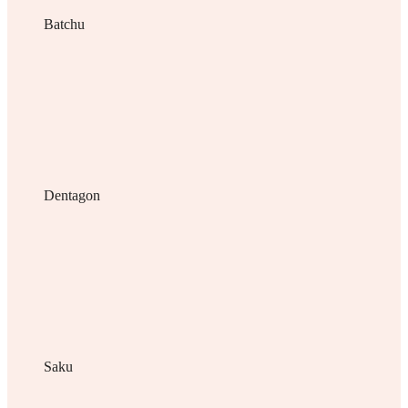
Batchu
Dentagon
Saku