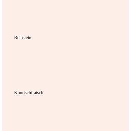
Beinstein
Knurtschfratsch