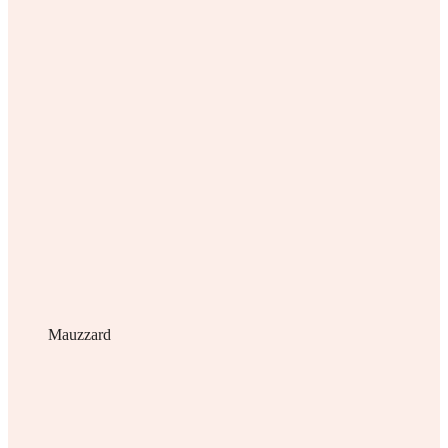
Mauzzard