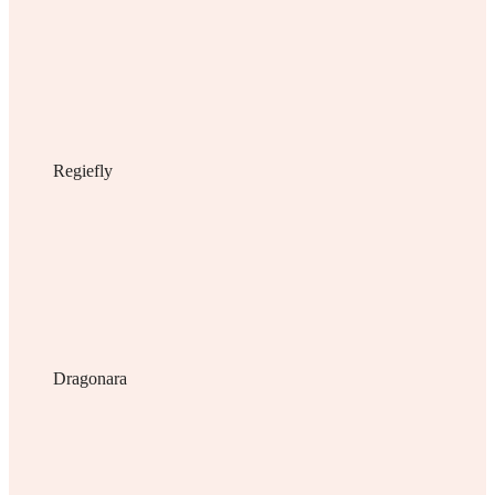
Regiefly
Dragonara