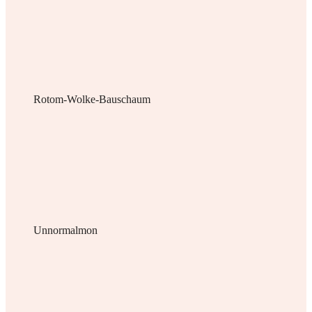
Rotom-Wolke-Bauschaum
Unnormalmon