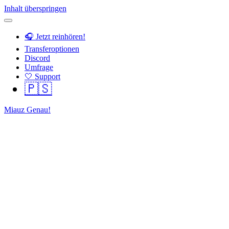
Inhalt überspringen
🎧 Jetzt reinhören!
Transferoptionen
Discord
Umfrage
🤍 Support
🇵🇸
Miauz Genau!