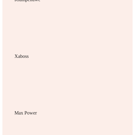
Xaboss
Max Power