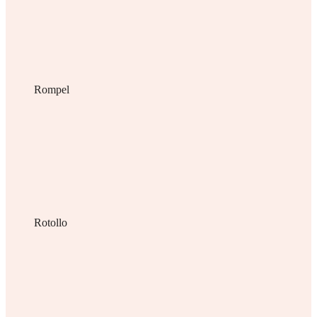
Rompel
Rotollo