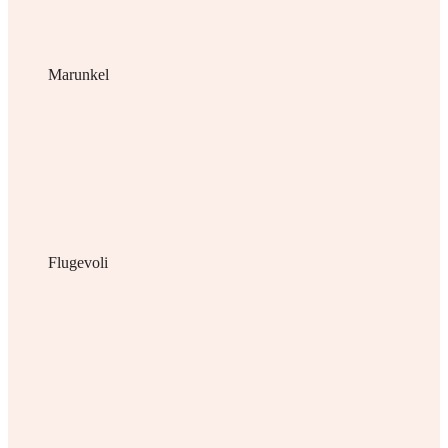
Marunkel
Flugevoli