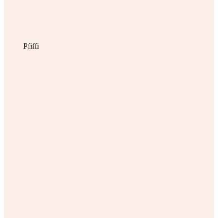
Pfiffi