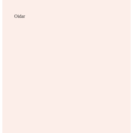
Oidar