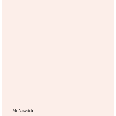
Mr Naserich