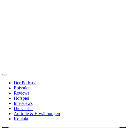
Der Podcast
Episoden
Reviews
Hörspiel
Interviews
Die Caster
Auftritte & Erwähnungen
Kontakt