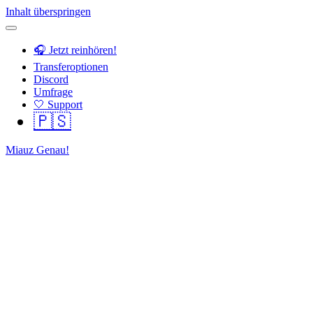
Inhalt überspringen
🎧 Jetzt reinhören!
Transferoptionen
Discord
Umfrage
🤍 Support
🇵🇸
Miauz Genau!