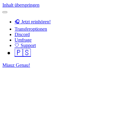
Inhalt überspringen
🎧 Jetzt reinhören!
Transferoptionen
Discord
Umfrage
🤍 Support
🇵🇸
Miauz Genau!