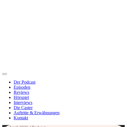
Der Podcast
Episoden
Reviews
Hörspiel
Interviews
Die Caster
Auftritte & Erwähnungen
Kontakt