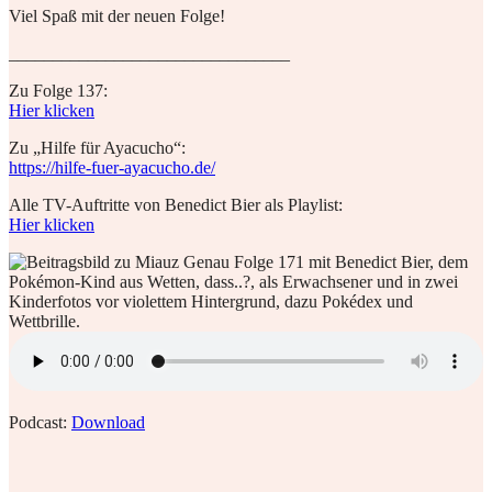
Viel Spaß mit der neuen Folge!
________________________________
Zu Folge 137:
Hier klicken
Zu „Hilfe für Ayacucho“:
https://hilfe-fuer-ayacucho.de/
Alle TV-Auftritte von Benedict Bier als Playlist:
Hier klicken
Podcast:
Download